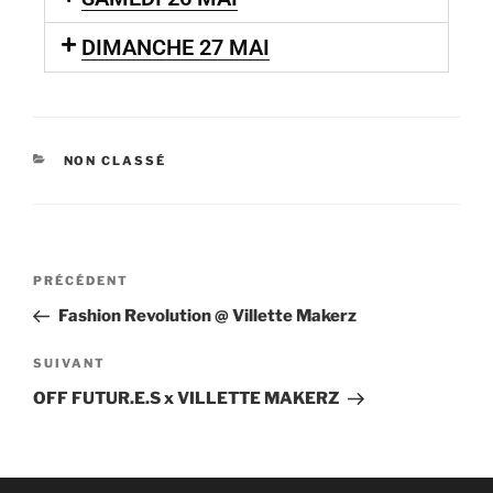
DIMANCHE 27 MAI
NON CLASSÉ
PRÉCÉDENT
Fashion Revolution @ Villette Makerz
SUIVANT
OFF FUTUR.E.S x VILLETTE MAKERZ