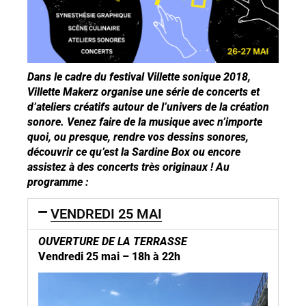
Dans le cadre du festival Villette sonique 2018,
Villette Makerz organise une série de concerts et
d’ateliers créatifs autour de l’univers de la création
sonore. Venez faire de la musique avec n’importe
quoi, ou presque, rendre vos dessins sonores,
découvrir ce qu’est la Sardine Box ou encore
assistez à des concerts très originaux ! Au
programme :
VENDREDI 25 MAI
OUVERTURE DE LA TERRASSE
Vendredi 25 mai – 18h à 22h