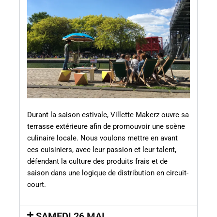
Durant la saison estivale, Villette Makerz ouvre sa
terrasse extérieure afin de promouvoir une scène
culinaire locale. Nous voulons mettre en avant
ces cuisiniers, avec leur passion et leur talent,
défendant la culture des produits frais et de
saison dans une logique de distribution en circuit-
court.
SAMEDI 26 MAI