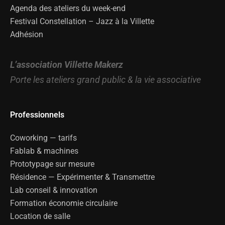
Agenda des ateliers du week-end
Festival Constellation – Jazz à la Villette
Adhésion
L’association Villette Makerz
Porte les ateliers grand public & la vie associative
Professionnels
Coworking — tarifs
Fablab & machines
Prototypage sur mesure
Résidence — Expérimenter & Transmettre
Lab conseil & innovation
Formation économie circulaire
Location de salle