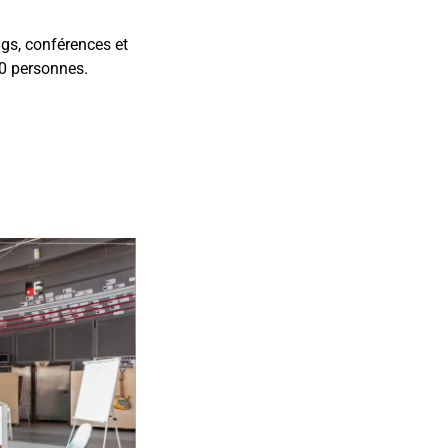
ngs, conférences et
50 personnes.