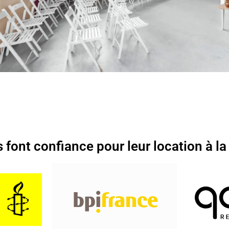
s font confiance pour leur location à la 