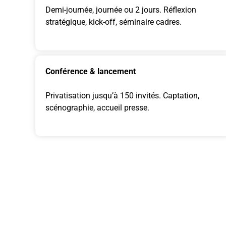
Demi-journée, journée ou 2 jours. Réflexion
stratégique, kick-off, séminaire cadres.
Conférence & lancement
Privatisation jusqu’à 150 invités. Captation,
scénographie, accueil presse.