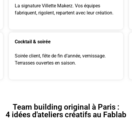
La signature Villette Makerz. Vos équipes
fabriquent, rigolent, repartent avec leur création.
Cocktail & soirée
Soirée client, fête de fin d’année, vernissage.
Terrasses ouvertes en saison.
Team building original à Paris :
4 idées d'ateliers créatifs au Fablab