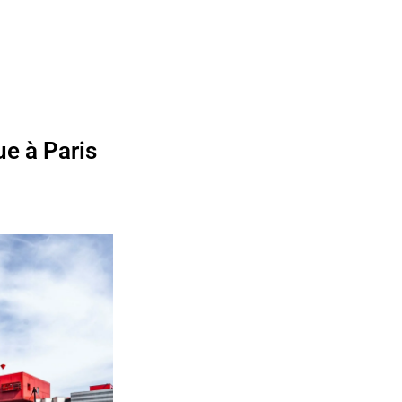
ue à Paris