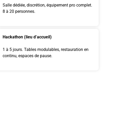
Salle dédiée, discrétion, équipement pro complet.
8 à 20 personnes.
Hackathon (lieu d’accueil)
1 à 5 jours. Tables modulables, restauration en
continu, espaces de pause.