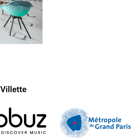
Villette