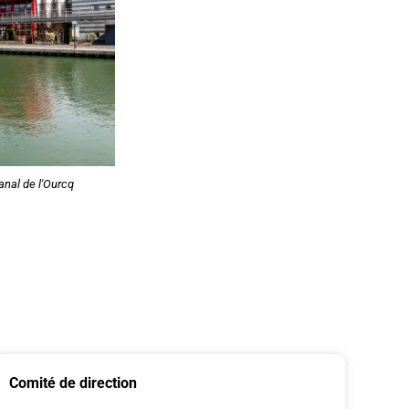
anal de l'Ourcq
Comité de direction