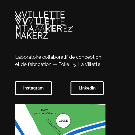
Laboratoire collaboratif de conception
et de fabrication — Folie L5, La Villette
Instagram
LinkedIn