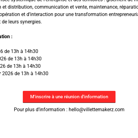
n et distribution, communication et vente, maintenance, réparatio
pération et d’interaction pour une transformation entrepreneurial
 de leurs synergies.
tion :
6 de 13h à 14h30
26 de 13h à 14h30
26 de 13h à 14h30
r
2026 de 13h à 14h30
M'inscrire à une réunion d'information
Pour plus d’information : hello@villettemakerz.com