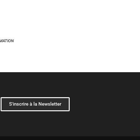
ORMATION
S'inscrire à la Newsletter