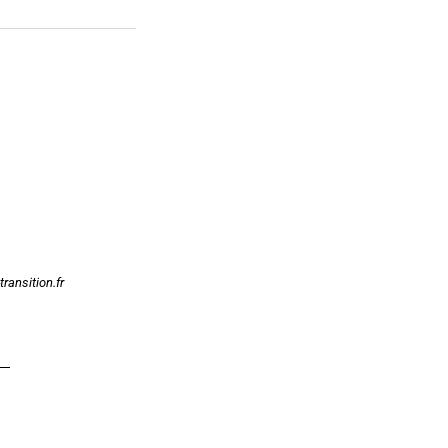
ransition.fr