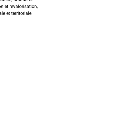
n et revalorisation,
e et territoriale