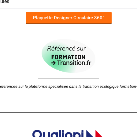
ules
Plaquette Designer Circulaire 360°
éférencée sur la plateforme spécialisée dans la transition écologique formation-t