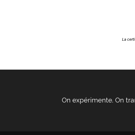
La cert
On expérimente. On tra