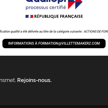
ification qualité a été délivrée au titre de la catégorie suivante : ACTIONS DE F
INFORMATIONS À FORMATION@VILLETTEMAKERZ.COM
nsmet.
Rejoins-nous.