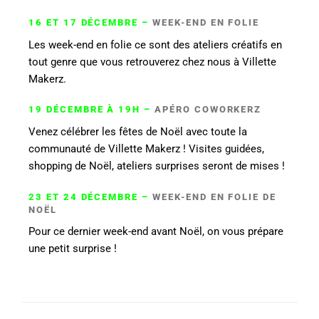
16 ET 17 DÉCEMBRE –
WEEK-END EN FOLIE
Les week-end en folie ce sont des ateliers créatifs en
tout genre que vous retrouverez chez nous à Villette
Makerz.
19 DÉCEMBRE À 19H –
APÉRO COWORKERZ
Venez célébrer les fêtes de Noël avec toute la
communauté de Villette Makerz ! Visites guidées,
shopping de Noël, ateliers surprises seront de mises !
23 ET 24 DÉCEMBRE –
WEEK-END EN FOLIE DE
NOËL
Pour ce dernier week-end avant Noël, on vous prépare
une petit surprise !