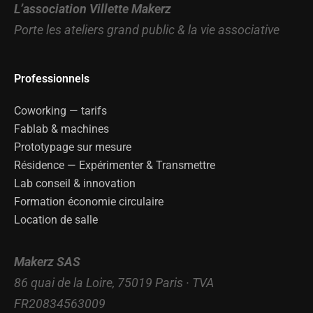
L’association Villette Makerz
Porte les ateliers grand public & la vie associative
Professionnels
Coworking — tarifs
Fablab & machines
Prototypage sur mesure
Résidence — Expérimenter & Transmettre
Lab conseil & innovation
Formation économie circulaire
Location de salle
Makerz SAS
86 quai de la Loire, 75019 Paris · TVA
FR20834563009