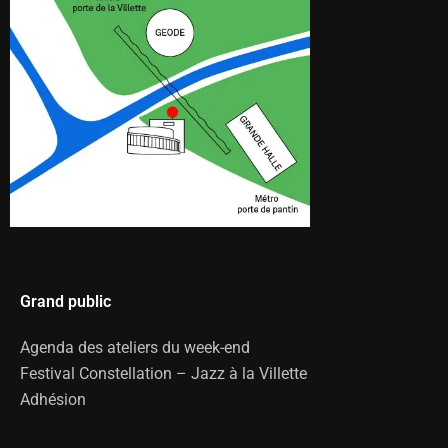
Grand public
Agenda des ateliers du week-end
Festival Constellation – Jazz à la Villette
Adhésion