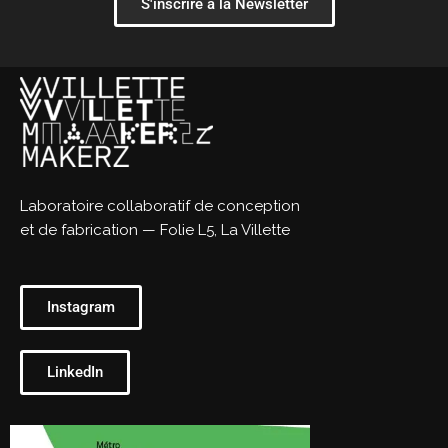
S'inscrire à la Newsletter
Laboratoire collaboratif de conception
et de fabrication — Folie L5, La Villette
Instagram
LinkedIn