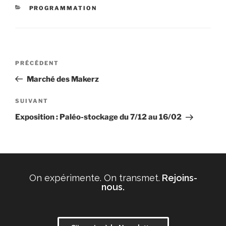
PROGRAMMATION
PRÉCÉDENT
Marché des Makerz
SUIVANT
Exposition : Paléo-stockage du 7/12 au 16/02
On expérimente. On transmet.
Rejoins-
nous.