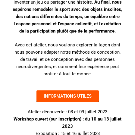
inventer un jeu ou partager une histoire.
Au final, nous
espérons remodeler le sport avec des objets insolites,
des notions différentes du temps, un équilibre entre
l’espace personnel et l’espace collectif, et l’excitation
de la participation plutôt que de la performance.
Avec cet atelier, nous voulons explorer la façon dont
nous pouvons adapter notre méthode de conception,
de travail et de conception avec des personnes
neurodivergentes, et comment leur expérience peut
profiter à tout le monde.
INFORMATIONS UTILES
Atelier découverte : 08 et 09 juillet 2023
Workshop ouvert (sur inscription) : du 10 au 13 juillet
2023
Exposition : 15 et 16 juillet 2023