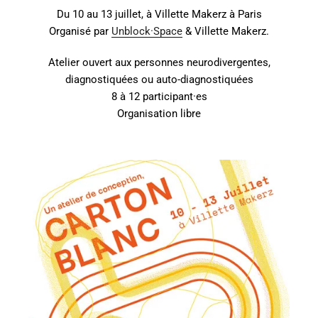
Du 10 au 13 juillet, à Villette Makerz à Paris
Organisé par
Unblock·Space
& Villette Makerz.
Atelier ouvert aux personnes neurodivergentes,
diagnostiquées ou auto-diagnostiquées
8 à 12 participant·es
Organisation libre