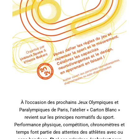
À l’occasion des prochains Jeux Olympiques et
Paralympiques de Paris, l’atelier « Carton Blanc »
revient sur les principes normatifs du sport.
Performance physique, compétition, chronomètres et
temps font partie des attentes des athlètes avec ou