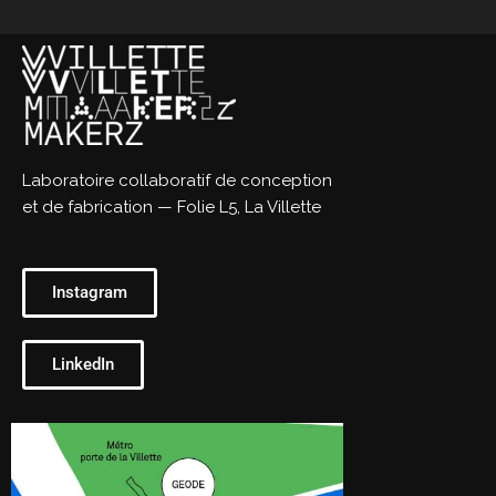
Laboratoire collaboratif de conception
et de fabrication — Folie L5, La Villette
Instagram
LinkedIn