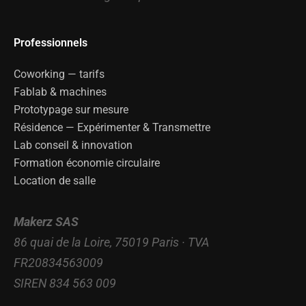
Professionnels
Coworking — tarifs
Fablab & machines
Prototypage sur mesure
Résidence — Expérimenter & Transmettre
Lab conseil & innovation
Formation économie circulaire
Location de salle
Makerz SAS
86 quai de la Loire, 75019 Paris · TVA
FR20834563009
SIREN 834 563 009