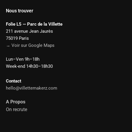
Nous trouver
Folie L5 — Parc de la Villette
211 avenue Jean Jaurès
75019 Paris
→ Voir sur Google Maps
Lun–Ven 9h–18h
Week-end 14h30–18h30
Contact
hello@villettemakerz.com
A Propos
On recrute