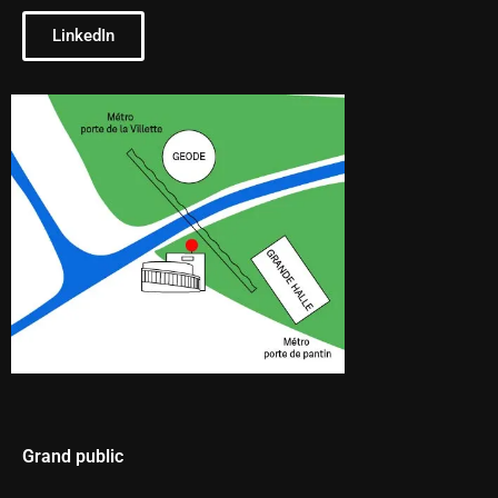
LinkedIn
Grand public