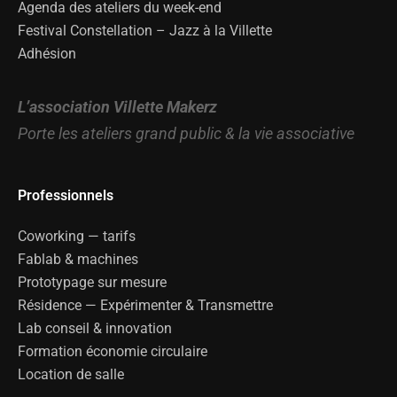
Agenda des ateliers du week-end
Festival Constellation – Jazz à la Villette
Adhésion
L’association Villette Makerz
Porte les ateliers grand public & la vie associative
Professionnels
Coworking — tarifs
Fablab & machines
Prototypage sur mesure
Résidence — Expérimenter & Transmettre
Lab conseil & innovation
Formation économie circulaire
Location de salle