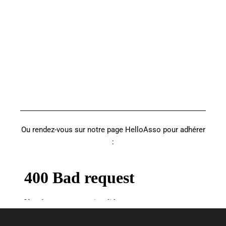
Ou rendez-vous sur notre page HelloAsso pour adhérer
: