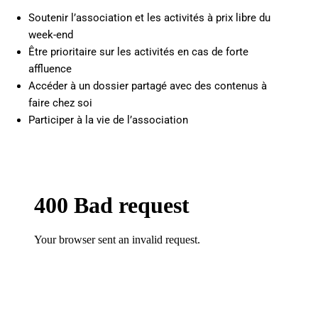
Soutenir l’association et les activités à prix libre du
week-end
Être prioritaire sur les activités en cas de forte
affluence
Accéder à un dossier partagé avec des contenus à
faire chez soi
Participer à la vie de l’association